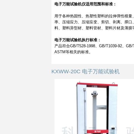
电子万能试验机仪适用范围和标准：
用于各种热固性、热塑性塑料的拉伸弹性模量
率、压缩应力、压缩应变、剪切、剥离、撑口
料、塑料异型材、塑料管材、塑料片材及薄膜
电子万能试验机
执行标准：
产品符合GB/T528-1998、GB/T1039-92、GB
ASTM等相关的标准。
KXWW-20C 电子万能试验机