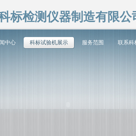
科标检测仪器制造有限公
闻中心
科标试验机展示
服务范围
联系科