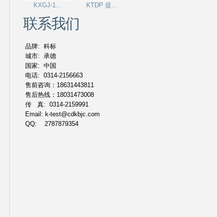
KXGJ-1...
KTDP 提...
联系我们
品牌: 科标
城市: 承德
国家: 中国
电话: 0314-2156663
售前咨询：18631443811
售后热线：18031473008
传 真: 0314-2159991
Email: k-test@cdkbjc.com
QQ: 2787879354