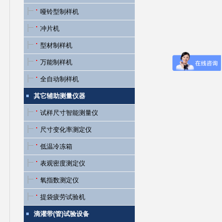
哑铃型制样机
冲片机
型材制样机
万能制样机
全自动制样机
其它辅助测量仪器
试样尺寸智能测量仪
尺寸变化率测定仪
低温冷冻箱
表观密度测定仪
氧指数测定仪
提袋疲劳试验机
滴灌带(管)试验设备