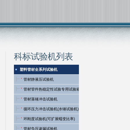
科标试验机列表
塑料管材全系列试验机
管材静液压试验机
管材管件热稳定性试验专用试验箱
管材落锤冲击试验机
循环压力冲击试验机(水锤试验机)
环刚度试验机(可扩展蠕变比率)
管材负压渗漏试验机